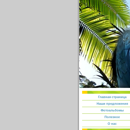
Главная страница
Наши предложения
Фотоальбомы
Полезное
О нас