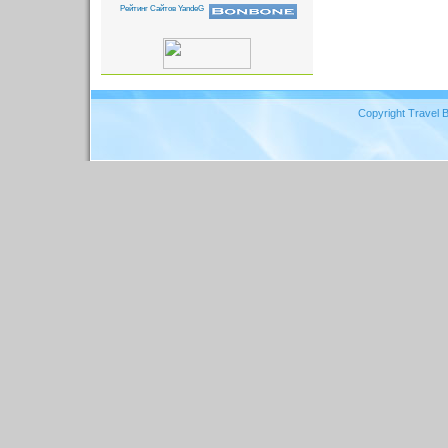
Copyright Travel