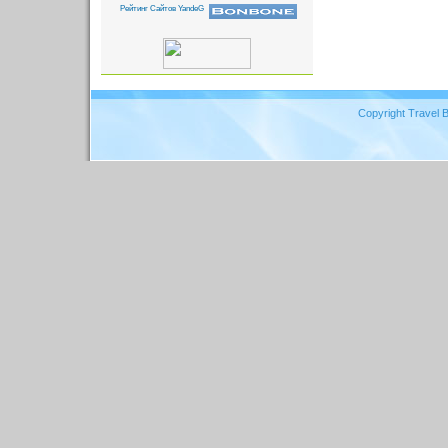
Copyright Travel