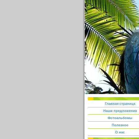
Главная страница
Наши предложения
Фотоальбомы
Полезное
О нас