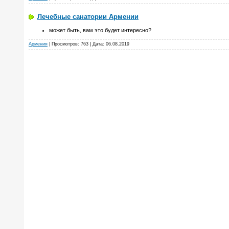
Лечебные санатории Армении
может быть, вам это будет интересно?
Армения
| Просмотров: 763 | Дата:
06.08.2019