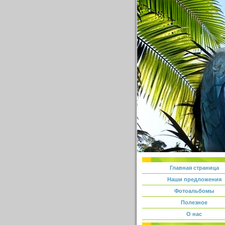
Главная страница
Наши предложения
Фотоальбомы
Полезное
О нас