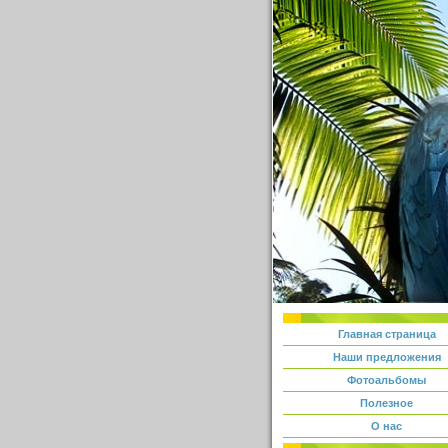
Главная страница
Наши предложения
Фотоальбомы
Полезное
О нас