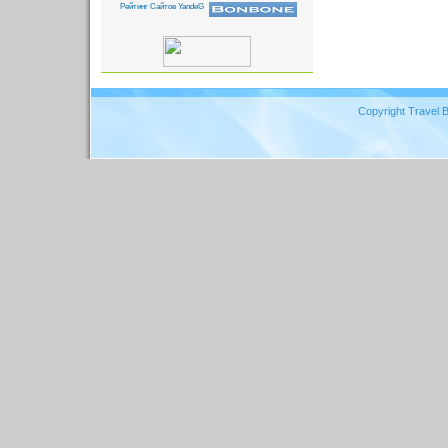
Copyright Travel