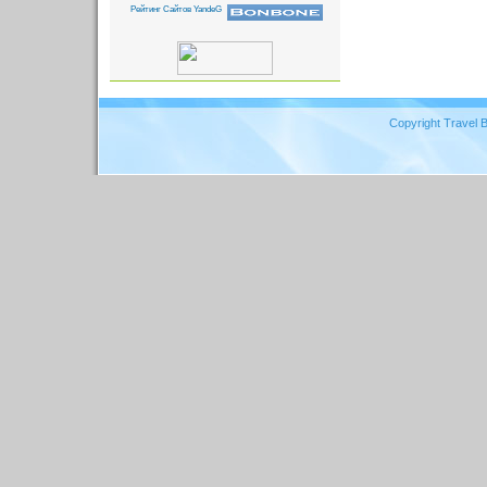
Copyright Travel