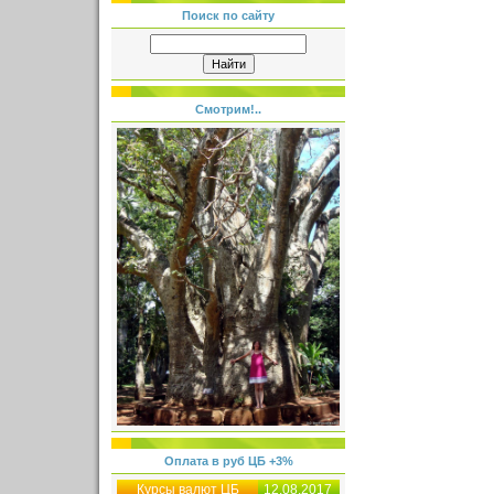
Поиск по сайту
Смотрим!..
Оплата в руб ЦБ +3%
Курсы валют ЦБ
12.08.2017