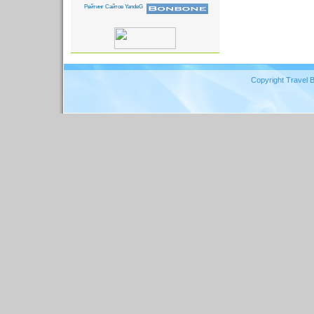
Copyright Travel