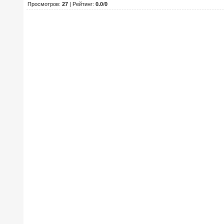
Просмотров
:
27
|
Рейтинг
:
0.0
/
0