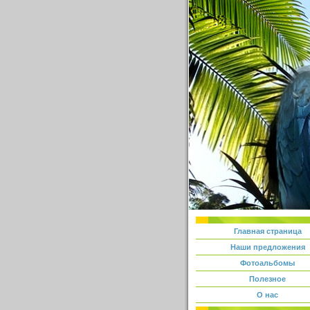
Главная страница
Наши предложения
Фотоальбомы
Полезное
О нас