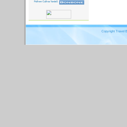
Copyright Travel