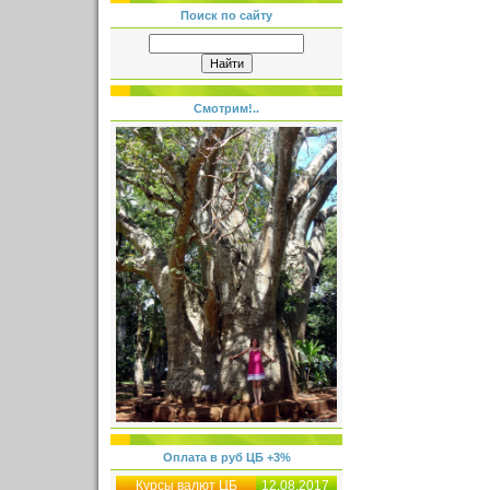
Поиск по сайту
Смотрим!..
Оплата в руб ЦБ +3%
Курсы валют ЦБ
12.08.2017