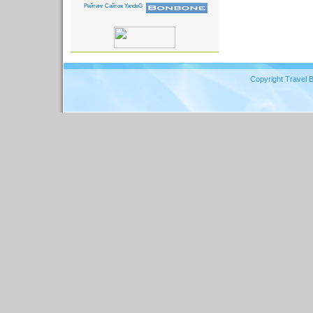
Copyright Travel