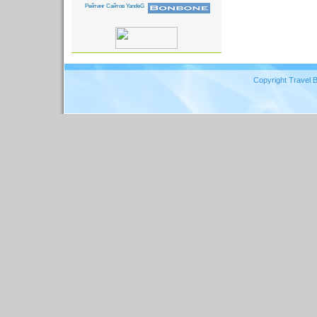
Copyright Travel