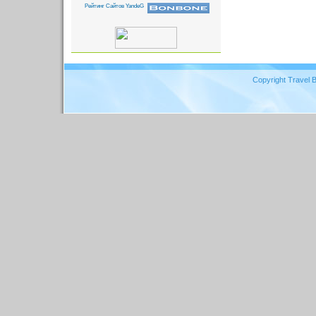
Copyright Travel