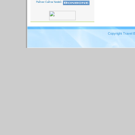
Copyright Travel