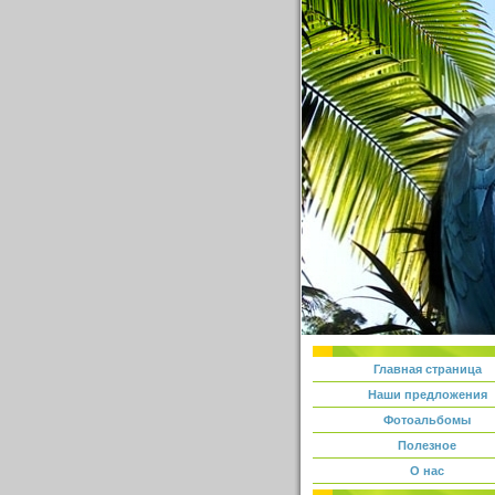
Главная страница
Наши предложения
Фотоальбомы
Полезное
О нас