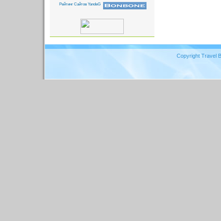
Copyright Travel