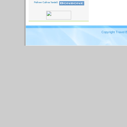
Copyright Travel