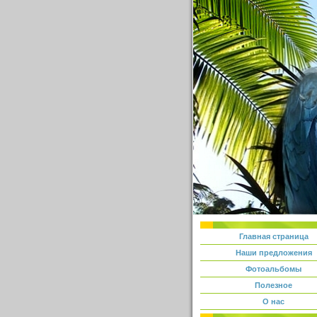
Главная страница
Наши предложения
Фотоальбомы
Полезное
О нас