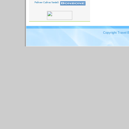
Copyright Travel