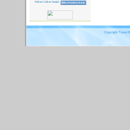
Copyright Travel