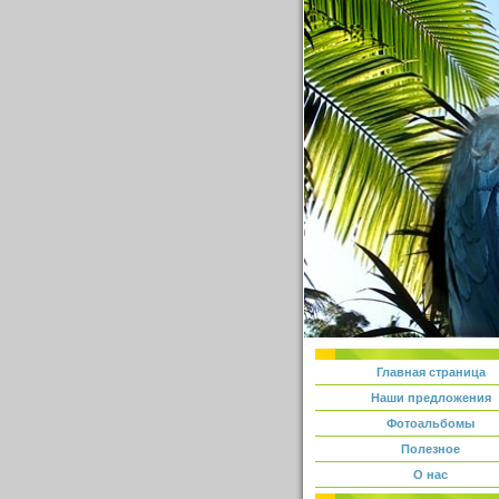
Главная страница
Наши предложения
Фотоальбомы
Полезное
О нас