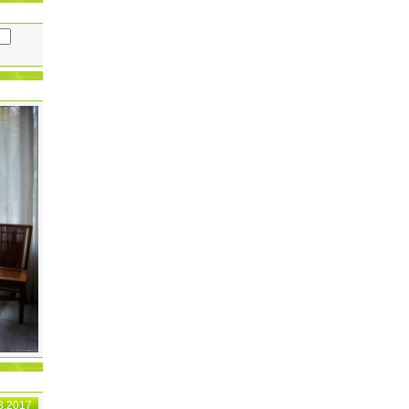
8.2017