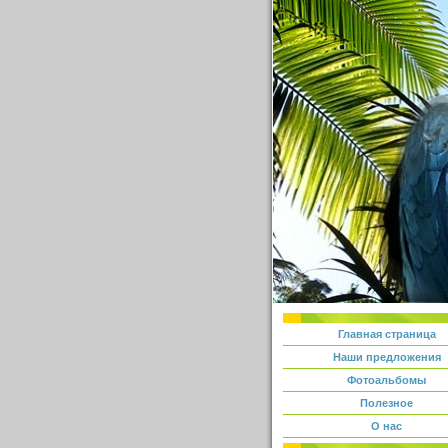
Главная страница
Наши предложения
Фотоальбомы
Полезное
О нас