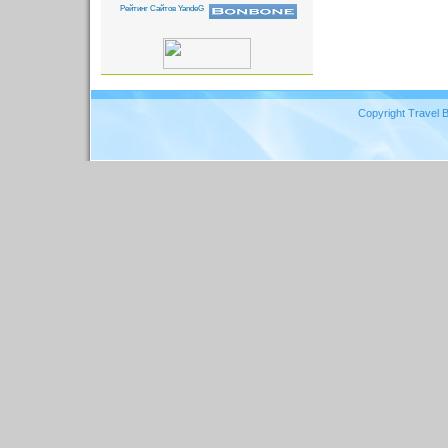
Copyright Travel