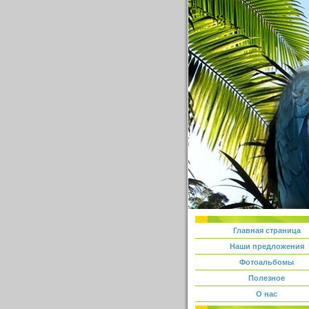
Главная страница
Наши предложения
Фотоальбомы
Полезное
О нас