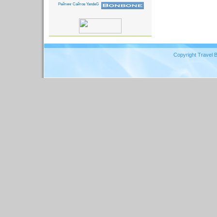
Copyright Travel