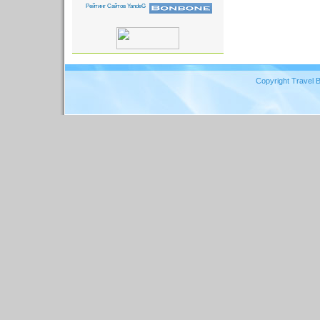
Copyright Travel