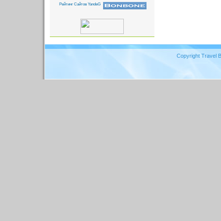
Copyright Travel