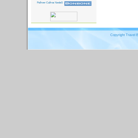
Copyright Travel