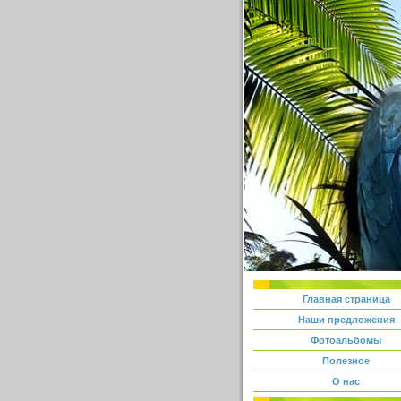
Главная страница
Наши предложения
Фотоальбомы
Полезное
О нас