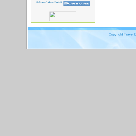
Copyright Travel