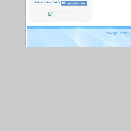
Copyright Travel