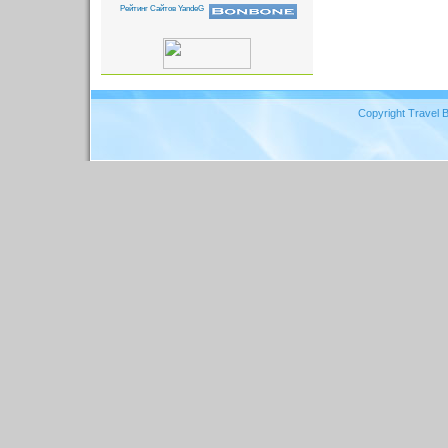
Copyright Travel