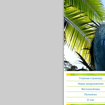
Главная страница
Наши предложения
Фотоальбомы
Полезное
О нас